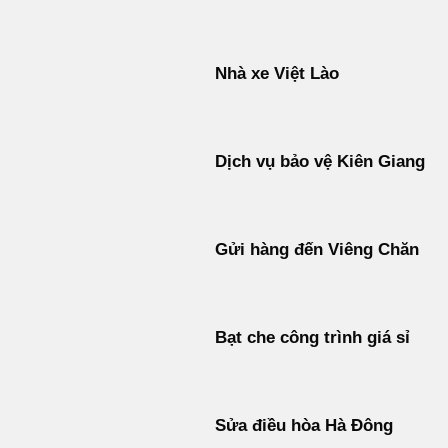
Nhà xe Việt Lào
Dịch vụ bảo vệ Kiên Giang
Gửi hàng đến Viêng Chăn
Bạt che công trình giá sỉ
Sửa điều hòa Hà Đông